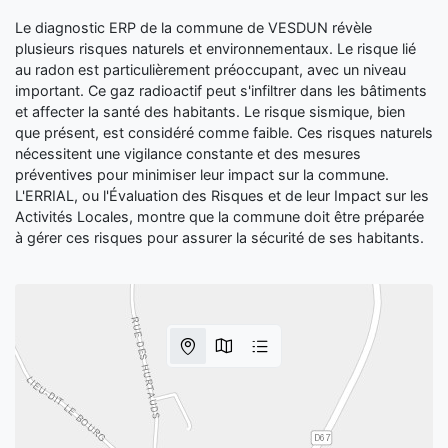
Le diagnostic ERP de la commune de VESDUN révèle
plusieurs risques naturels et environnementaux. Le risque lié
au radon est particulièrement préoccupant, avec un niveau
important. Ce gaz radioactif peut s'infiltrer dans les bâtiments
et affecter la santé des habitants. Le risque sismique, bien
que présent, est considéré comme faible. Ces risques naturels
nécessitent une vigilance constante et des mesures
préventives pour minimiser leur impact sur la commune.
L'ERRIAL, ou l'Évaluation des Risques et de leur Impact sur les
Activités Locales, montre que la commune doit être préparée
à gérer ces risques pour assurer la sécurité de ses habitants.