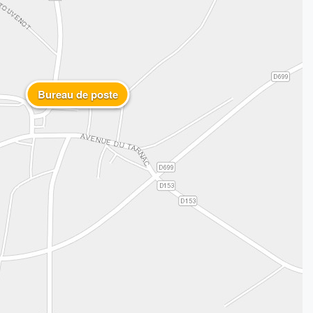
Bureau de poste