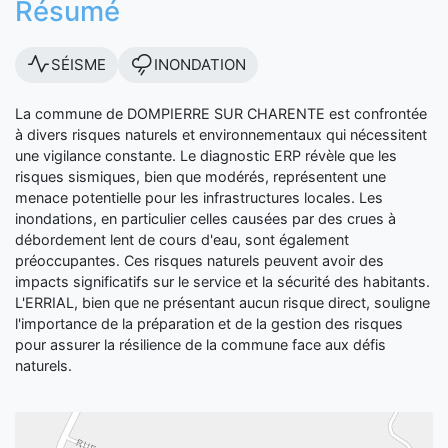
Résumé
SÉISME
INONDATION
La commune de DOMPIERRE SUR CHARENTE est confrontée
à divers risques naturels et environnementaux qui nécessitent
une vigilance constante. Le diagnostic ERP révèle que les
risques sismiques, bien que modérés, représentent une
menace potentielle pour les infrastructures locales. Les
inondations, en particulier celles causées par des crues à
débordement lent de cours d'eau, sont également
préoccupantes. Ces risques naturels peuvent avoir des
impacts significatifs sur le service et la sécurité des habitants.
L'ERRIAL, bien que ne présentant aucun risque direct, souligne
l'importance de la préparation et de la gestion des risques
pour assurer la résilience de la commune face aux défis
naturels.