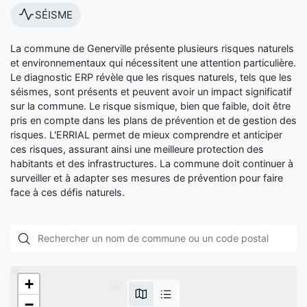
SÉISME
La commune de Generville présente plusieurs risques naturels
et environnementaux qui nécessitent une attention particulière.
Le diagnostic ERP révèle que les risques naturels, tels que les
séismes, sont présents et peuvent avoir un impact significatif
sur la commune. Le risque sismique, bien que faible, doit être
pris en compte dans les plans de prévention et de gestion des
risques. L'ERRIAL permet de mieux comprendre et anticiper
ces risques, assurant ainsi une meilleure protection des
habitants et des infrastructures. La commune doit continuer à
surveiller et à adapter ses mesures de prévention pour faire
face à ces défis naturels.
+
−