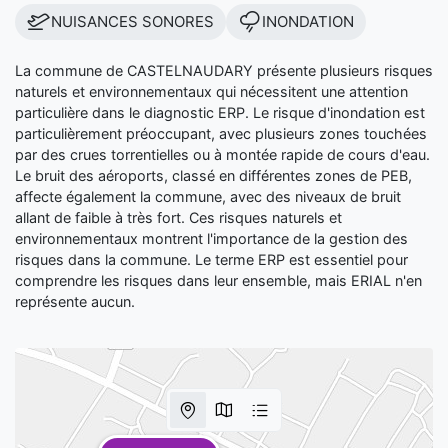
NUISANCES SONORES
INONDATION
La commune de CASTELNAUDARY présente plusieurs risques
naturels et environnementaux qui nécessitent une attention
particulière dans le diagnostic ERP. Le risque d'inondation est
particulièrement préoccupant, avec plusieurs zones touchées
par des crues torrentielles ou à montée rapide de cours d'eau.
Le bruit des aéroports, classé en différentes zones de PEB,
affecte également la commune, avec des niveaux de bruit
allant de faible à très fort. Ces risques naturels et
environnementaux montrent l'importance de la gestion des
risques dans la commune. Le terme ERP est essentiel pour
comprendre les risques dans leur ensemble, mais ERIAL n'en
représente aucun.