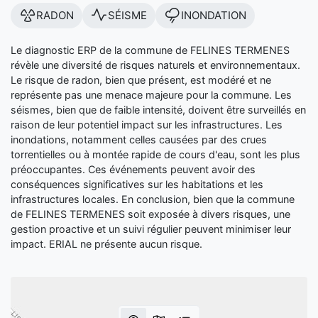
RADON
SÉISME
INONDATION
Le diagnostic ERP de la commune de FELINES TERMENES
révèle une diversité de risques naturels et environnementaux.
Le risque de radon, bien que présent, est modéré et ne
représente pas une menace majeure pour la commune. Les
séismes, bien que de faible intensité, doivent être surveillés en
raison de leur potentiel impact sur les infrastructures. Les
inondations, notamment celles causées par des crues
torrentielles ou à montée rapide de cours d'eau, sont les plus
préoccupantes. Ces événements peuvent avoir des
conséquences significatives sur les habitations et les
infrastructures locales. En conclusion, bien que la commune
de FELINES TERMENES soit exposée à divers risques, une
gestion proactive et un suivi régulier peuvent minimiser leur
impact. ERIAL ne présente aucun risque.