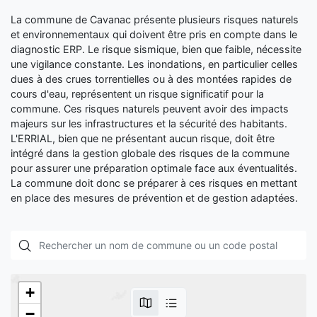
La commune de Cavanac présente plusieurs risques naturels
et environnementaux qui doivent être pris en compte dans le
diagnostic ERP. Le risque sismique, bien que faible, nécessite
une vigilance constante. Les inondations, en particulier celles
dues à des crues torrentielles ou à des montées rapides de
cours d'eau, représentent un risque significatif pour la
commune. Ces risques naturels peuvent avoir des impacts
majeurs sur les infrastructures et la sécurité des habitants.
L'ERRIAL, bien que ne présentant aucun risque, doit être
intégré dans la gestion globale des risques de la commune
pour assurer une préparation optimale face aux éventualités.
La commune doit donc se préparer à ces risques en mettant
en place des mesures de prévention et de gestion adaptées.
+
−