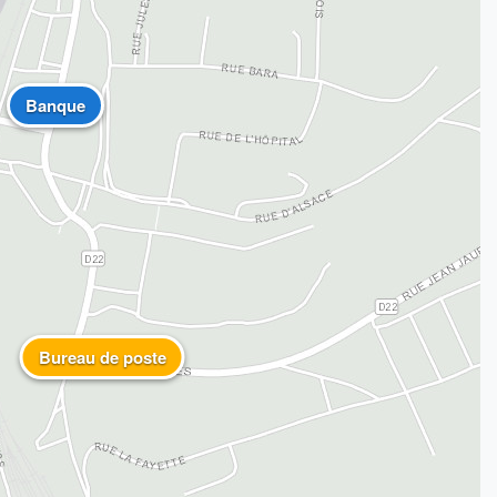
Banque
Bureau de poste