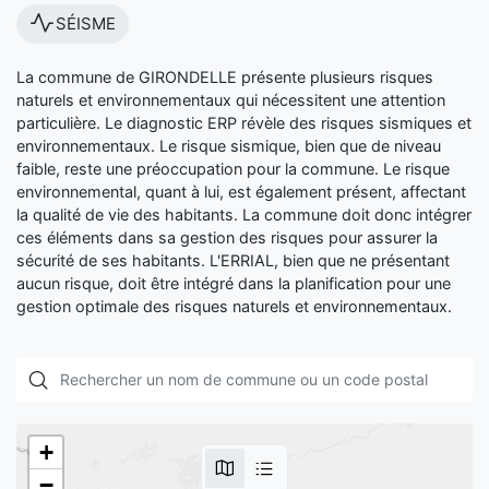
SÉISME
La commune de GIRONDELLE présente plusieurs risques
naturels et environnementaux qui nécessitent une attention
particulière. Le diagnostic ERP révèle des risques sismiques et
environnementaux. Le risque sismique, bien que de niveau
faible, reste une préoccupation pour la commune. Le risque
environnemental, quant à lui, est également présent, affectant
la qualité de vie des habitants. La commune doit donc intégrer
ces éléments dans sa gestion des risques pour assurer la
sécurité de ses habitants. L'ERRIAL, bien que ne présentant
aucun risque, doit être intégré dans la planification pour une
gestion optimale des risques naturels et environnementaux.
+
−