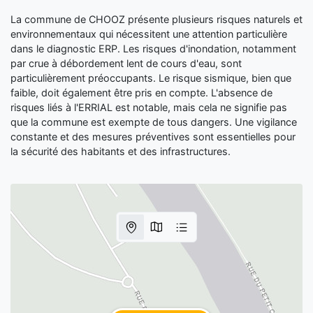
La commune de CHOOZ présente plusieurs risques naturels et
environnementaux qui nécessitent une attention particulière
dans le diagnostic ERP. Les risques d'inondation, notamment
par crue à débordement lent de cours d'eau, sont
particulièrement préoccupants. Le risque sismique, bien que
faible, doit également être pris en compte. L'absence de
risques liés à l'ERRIAL est notable, mais cela ne signifie pas
que la commune est exempte de tous dangers. Une vigilance
constante et des mesures préventives sont essentielles pour
la sécurité des habitants et des infrastructures.