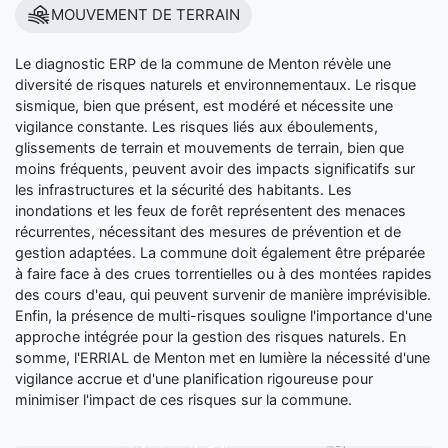
MOUVEMENT DE TERRAIN
Le diagnostic ERP de la commune de Menton révèle une
diversité de risques naturels et environnementaux. Le risque
sismique, bien que présent, est modéré et nécessite une
vigilance constante. Les risques liés aux éboulements,
glissements de terrain et mouvements de terrain, bien que
moins fréquents, peuvent avoir des impacts significatifs sur
les infrastructures et la sécurité des habitants. Les
inondations et les feux de forêt représentent des menaces
récurrentes, nécessitant des mesures de prévention et de
gestion adaptées. La commune doit également être préparée
à faire face à des crues torrentielles ou à des montées rapides
des cours d'eau, qui peuvent survenir de manière imprévisible.
Enfin, la présence de multi-risques souligne l'importance d'une
approche intégrée pour la gestion des risques naturels. En
somme, l'ERRIAL de Menton met en lumière la nécessité d'une
vigilance accrue et d'une planification rigoureuse pour
minimiser l'impact de ces risques sur la commune.