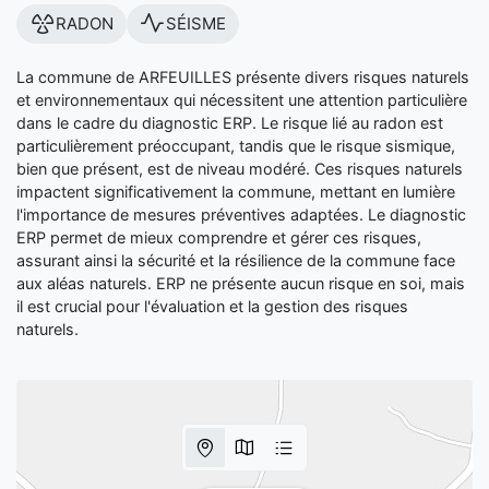
RADON
SÉISME
La commune de ARFEUILLES présente divers risques naturels
et environnementaux qui nécessitent une attention particulière
dans le cadre du diagnostic ERP. Le risque lié au radon est
particulièrement préoccupant, tandis que le risque sismique,
bien que présent, est de niveau modéré. Ces risques naturels
impactent significativement la commune, mettant en lumière
l'importance de mesures préventives adaptées. Le diagnostic
ERP permet de mieux comprendre et gérer ces risques,
assurant ainsi la sécurité et la résilience de la commune face
aux aléas naturels. ERP ne présente aucun risque en soi, mais
il est crucial pour l'évaluation et la gestion des risques
naturels.