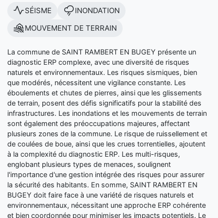
SÉISME
INONDATION
MOUVEMENT DE TERRAIN
La commune de SAINT RAMBERT EN BUGEY présente un
diagnostic ERP complexe, avec une diversité de risques
naturels et environnementaux. Les risques sismiques, bien
que modérés, nécessitent une vigilance constante. Les
éboulements et chutes de pierres, ainsi que les glissements
de terrain, posent des défis significatifs pour la stabilité des
infrastructures. Les inondations et les mouvements de terrain
sont également des préoccupations majeures, affectant
plusieurs zones de la commune. Le risque de ruissellement et
de coulées de boue, ainsi que les crues torrentielles, ajoutent
à la complexité du diagnostic ERP. Les multi-risques,
englobant plusieurs types de menaces, soulignent
l'importance d'une gestion intégrée des risques pour assurer
la sécurité des habitants. En somme, SAINT RAMBERT EN
BUGEY doit faire face à une variété de risques naturels et
environnementaux, nécessitant une approche ERP cohérente
et bien coordonnée pour minimiser les impacts potentiels. Le