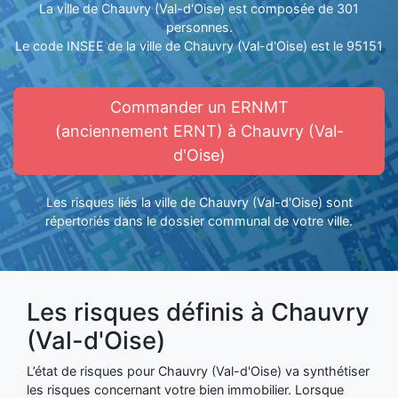
La ville de Chauvry (Val-d'Oise) est composée de 301
personnes.
Le code INSEE de la ville de Chauvry (Val-d'Oise) est le 95151
Commander un ERNMT
(anciennement ERNT) à Chauvry (Val-
d'Oise)
Les risques liés la ville de Chauvry (Val-d'Oise) sont
répertoriés dans le dossier communal de votre ville.
Les risques définis à Chauvry
(Val-d'Oise)
L’état de risques pour Chauvry (Val-d'Oise) va synthétiser
les risques concernant votre bien immobilier. Lorsque