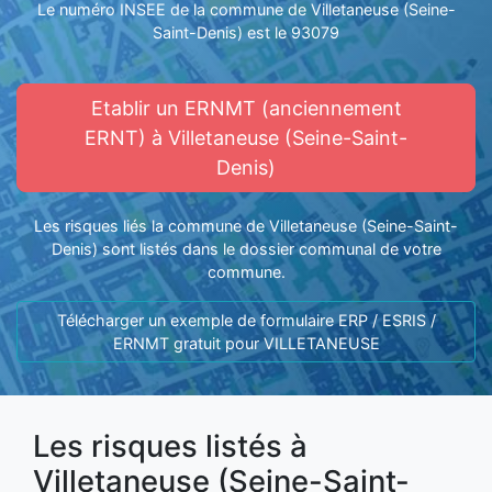
Le numéro INSEE de la commune de Villetaneuse (Seine-
Saint-Denis) est le 93079
Etablir un ERNMT (anciennement
ERNT) à Villetaneuse (Seine-Saint-
Denis)
Les risques liés la commune de Villetaneuse (Seine-Saint-
Denis) sont listés dans le dossier communal de votre
commune.
Télécharger un exemple de formulaire ERP / ESRIS /
ERNMT gratuit pour VILLETANEUSE
Les risques listés à
Villetaneuse (Seine-Saint-