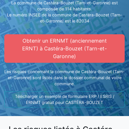
La commune de Castéra-Bouzet (Tarn-et-Garonne) est
composée de 114 habitants.
Le numéro INSEE de la commune de Castéra-Bouzet (Tarn-
et-Garonne) est le 82034
Obtenir un ERNMT (anciennement
ERNT) à Castéra-Bouzet (Tarn-et-
Garonne)
Les risques concernant la commune de Castéra-Bouzet (Tarn-
et-Garonne) sont listés dans le dossier communal de votre
commune.
Télécharger un exemple de formulaire ERP / ESRIS /
ERNMT gratuit pour CASTÉRA-BOUZET