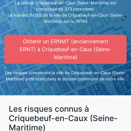
La ville de Criquebeuf-en-Caux (Seine-Maritime) est
composée de 373 personnes.
Le numéro INSEE de la ville de Criquebeuf-en-Caux (Seine-
Maritime) est le 76194
Obtenir un ERNMT (anciennement
ERNT) à Criquebeuf-en-Caux (Seine-
Maritime)
Les risques concernant la ville de Criquebeuf-en-Caux (Seine-
Maritime) sont listés dans le dossier communal de votre ville.
Les risques connus à
Criquebeuf-en-Caux (Seine-
Maritime)