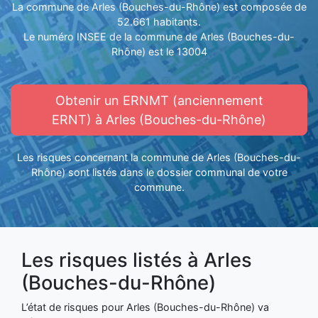
La commune de Arles (Bouches-du-Rhône) est composée de
52.661 habitants.
Le numéro INSEE de la commune de Arles (Bouches-du-
Rhône) est le 13004
Obtenir un ERNMT (anciennement
ERNT) à Arles (Bouches-du-Rhône)
Les risques concernant la commune de Arles (Bouches-du-
Rhône) sont listés dans le dossier communal de votre
commune.
Les risques listés à Arles
(Bouches-du-Rhône)
L’état de risques pour Arles (Bouches-du-Rhône) va