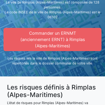
La ville de Rimplas (Alpes-Maritimes) est composée de 128
personnes.
Le code INSEE de la ville de Rimplas (Alpes-Maritimes) est le
06102
Commander un ERNMT
(anciennement ERNT) à Rimplas
(Alpes-Maritimes)
Les risques liés la ville de Rimplas (Alpes-Maritimes) sont
répertoriés dans le dossier communal de votre ville.
Les risques définis à Rimplas
(Alpes-Maritimes)
L’état de risques pour Rimplas (Alpes-Maritimes) va