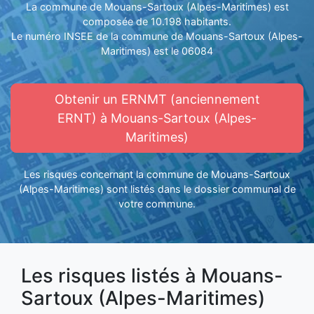
La commune de Mouans-Sartoux (Alpes-Maritimes) est
composée de 10.198 habitants.
Le numéro INSEE de la commune de Mouans-Sartoux (Alpes-
Maritimes) est le 06084
Obtenir un ERNMT (anciennement
ERNT) à Mouans-Sartoux (Alpes-
Maritimes)
Les risques concernant la commune de Mouans-Sartoux
(Alpes-Maritimes) sont listés dans le dossier communal de
votre commune.
Les risques listés à Mouans-
Sartoux (Alpes-Maritimes)