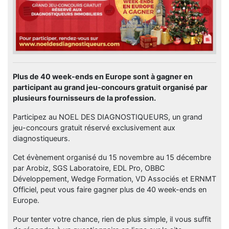
Plus de 40 week-ends en Europe sont à gagner en
participant au grand jeu-concours gratuit organisé par
plusieurs fournisseurs de la profession.
Participez au NOEL DES DIAGNOSTIQUEURS, un grand
jeu-concours gratuit réservé exclusivement aux
diagnostiqueurs.
Cet évènement organisé du 15 novembre au 15 décembre
par Arobiz, SGS Laboratoire, EDL Pro, OBBC
Développement, Wedge Formation, VD Associés et ERNMT
Officiel, peut vous faire gagner plus de 40 week-ends en
Europe.
Pour tenter votre chance, rien de plus simple, il vous suffit