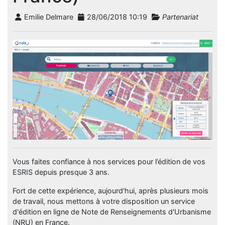
Emilie Delmare
28/06/2018 10:19
Partenariat
Vous faites confiance à nos services pour l’édition de vos
ESRIS depuis presque 3 ans.
Fort de cette expérience, aujourd'hui, après plusieurs mois
de travail, nous mettons à votre disposition un service
d'édition en ligne de Note de Renseignements d'Urbanisme
(NRU) en France.