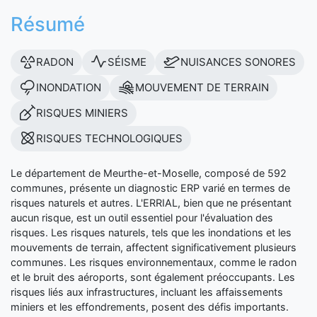
Résumé
RADON
SÉISME
NUISANCES SONORES
INONDATION
MOUVEMENT DE TERRAIN
RISQUES MINIERS
RISQUES TECHNOLOGIQUES
Le département de Meurthe-et-Moselle, composé de 592
communes, présente un diagnostic ERP varié en termes de
risques naturels et autres. L'ERRIAL, bien que ne présentant
aucun risque, est un outil essentiel pour l'évaluation des
risques. Les risques naturels, tels que les inondations et les
mouvements de terrain, affectent significativement plusieurs
communes. Les risques environnementaux, comme le radon
et le bruit des aéroports, sont également préoccupants. Les
risques liés aux infrastructures, incluant les affaissements
miniers et les effondrements, posent des défis importants.