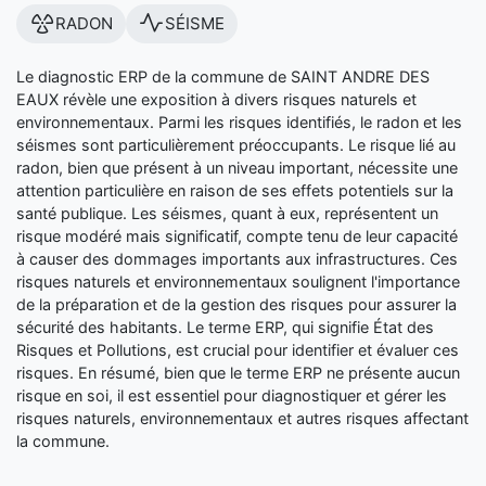
RADON
SÉISME
Le diagnostic ERP de la commune de SAINT ANDRE DES
EAUX révèle une exposition à divers risques naturels et
environnementaux. Parmi les risques identifiés, le radon et les
séismes sont particulièrement préoccupants. Le risque lié au
radon, bien que présent à un niveau important, nécessite une
attention particulière en raison de ses effets potentiels sur la
santé publique. Les séismes, quant à eux, représentent un
risque modéré mais significatif, compte tenu de leur capacité
à causer des dommages importants aux infrastructures. Ces
risques naturels et environnementaux soulignent l'importance
de la préparation et de la gestion des risques pour assurer la
sécurité des habitants. Le terme ERP, qui signifie État des
Risques et Pollutions, est crucial pour identifier et évaluer ces
risques. En résumé, bien que le terme ERP ne présente aucun
risque en soi, il est essentiel pour diagnostiquer et gérer les
risques naturels, environnementaux et autres risques affectant
la commune.