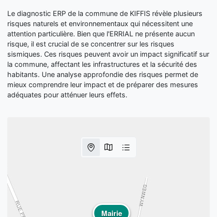
Le diagnostic ERP de la commune de KIFFIS révèle plusieurs
risques naturels et environnementaux qui nécessitent une
attention particulière. Bien que l'ERRIAL ne présente aucun
risque, il est crucial de se concentrer sur les risques
sismiques. Ces risques peuvent avoir un impact significatif sur
la commune, affectant les infrastructures et la sécurité des
habitants. Une analyse approfondie des risques permet de
mieux comprendre leur impact et de préparer des mesures
adéquates pour atténuer leurs effets.
Mairie