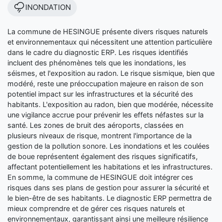
INONDATION
La commune de HESINGUE présente divers risques naturels
et environnementaux qui nécessitent une attention particulière
dans le cadre du diagnostic ERP. Les risques identifiés
incluent des phénomènes tels que les inondations, les
séismes, et l'exposition au radon. Le risque sismique, bien que
modéré, reste une préoccupation majeure en raison de son
potentiel impact sur les infrastructures et la sécurité des
habitants. L'exposition au radon, bien que modérée, nécessite
une vigilance accrue pour prévenir les effets néfastes sur la
santé. Les zones de bruit des aéroports, classées en
plusieurs niveaux de risque, montrent l'importance de la
gestion de la pollution sonore. Les inondations et les coulées
de boue représentent également des risques significatifs,
affectant potentiellement les habitations et les infrastructures.
En somme, la commune de HESINGUE doit intégrer ces
risques dans ses plans de gestion pour assurer la sécurité et
le bien-être de ses habitants. Le diagnostic ERP permettra de
mieux comprendre et de gérer ces risques naturels et
environnementaux, garantissant ainsi une meilleure résilience