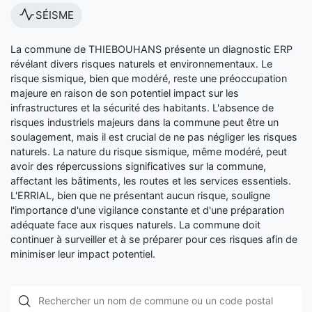
SÉISME
La commune de THIEBOUHANS présente un diagnostic ERP
révélant divers risques naturels et environnementaux. Le
risque sismique, bien que modéré, reste une préoccupation
majeure en raison de son potentiel impact sur les
infrastructures et la sécurité des habitants. L'absence de
risques industriels majeurs dans la commune peut être un
soulagement, mais il est crucial de ne pas négliger les risques
naturels. La nature du risque sismique, même modéré, peut
avoir des répercussions significatives sur la commune,
affectant les bâtiments, les routes et les services essentiels.
L'ERRIAL, bien que ne présentant aucun risque, souligne
l'importance d'une vigilance constante et d'une préparation
adéquate face aux risques naturels. La commune doit
continuer à surveiller et à se préparer pour ces risques afin de
minimiser leur impact potentiel.