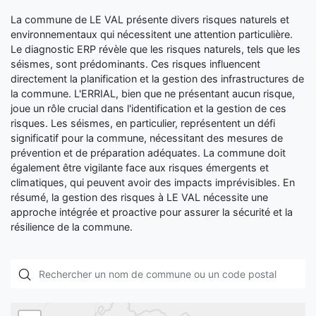
La commune de LE VAL présente divers risques naturels et
environnementaux qui nécessitent une attention particulière.
Le diagnostic ERP révèle que les risques naturels, tels que les
séismes, sont prédominants. Ces risques influencent
directement la planification et la gestion des infrastructures de
la commune. L'ERRIAL, bien que ne présentant aucun risque,
joue un rôle crucial dans l'identification et la gestion de ces
risques. Les séismes, en particulier, représentent un défi
significatif pour la commune, nécessitant des mesures de
prévention et de préparation adéquates. La commune doit
également être vigilante face aux risques émergents et
climatiques, qui peuvent avoir des impacts imprévisibles. En
résumé, la gestion des risques à LE VAL nécessite une
approche intégrée et proactive pour assurer la sécurité et la
résilience de la commune.