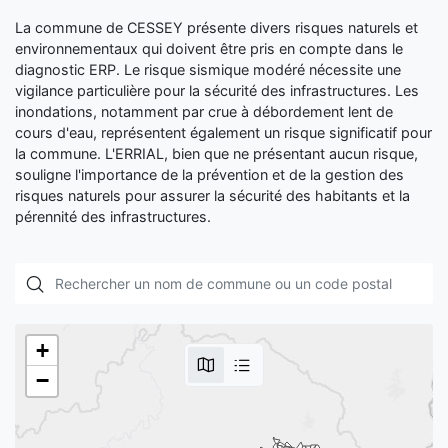
La commune de CESSEY présente divers risques naturels et
environnementaux qui doivent être pris en compte dans le
diagnostic ERP. Le risque sismique modéré nécessite une
vigilance particulière pour la sécurité des infrastructures. Les
inondations, notamment par crue à débordement lent de
cours d'eau, représentent également un risque significatif pour
la commune. L'ERRIAL, bien que ne présentant aucun risque,
souligne l'importance de la prévention et de la gestion des
risques naturels pour assurer la sécurité des habitants et la
pérennité des infrastructures.
+
−