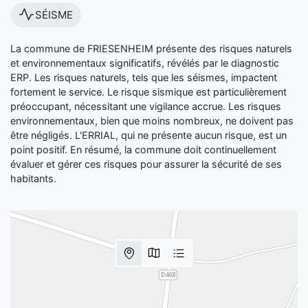
SÉISME
La commune de FRIESENHEIM présente des risques naturels
et environnementaux significatifs, révélés par le diagnostic
ERP. Les risques naturels, tels que les séismes, impactent
fortement le service. Le risque sismique est particulièrement
préoccupant, nécessitant une vigilance accrue. Les risques
environnementaux, bien que moins nombreux, ne doivent pas
être négligés. L'ERRIAL, qui ne présente aucun risque, est un
point positif. En résumé, la commune doit continuellement
évaluer et gérer ces risques pour assurer la sécurité de ses
habitants.