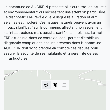
La commune de AUGIREIN présente plusieurs risques naturels
et environnementaux qui nécessitent une attention particulière.
Le diagnostic ERP révèle que le risque lié au radon et aux
séismes est modéré. Ces risques naturels peuvent avoir un
impact significatif sur la commune, affectant non seulement
les infrastructures mais aussi la santé des habitants. Le mot
ERP est crucial dans ce contexte, car il permet d'établir un
diagnostic complet des risques présents dans la commune.
AUGIREIN doit donc prendre en compte ces risques pour
assurer la sécurité de ses habitants et la pérennité de ses
infrastructures.