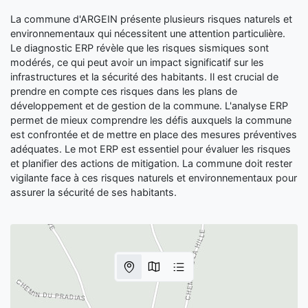
La commune d'ARGEIN présente plusieurs risques naturels et
environnementaux qui nécessitent une attention particulière.
Le diagnostic ERP révèle que les risques sismiques sont
modérés, ce qui peut avoir un impact significatif sur les
infrastructures et la sécurité des habitants. Il est crucial de
prendre en compte ces risques dans les plans de
développement et de gestion de la commune. L'analyse ERP
permet de mieux comprendre les défis auxquels la commune
est confrontée et de mettre en place des mesures préventives
adéquates. Le mot ERP est essentiel pour évaluer les risques
et planifier des actions de mitigation. La commune doit rester
vigilante face à ces risques naturels et environnementaux pour
assurer la sécurité de ses habitants.