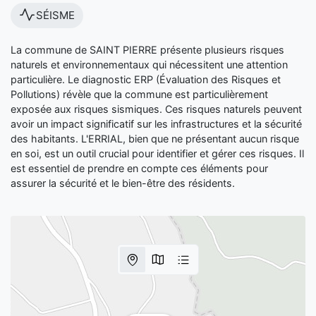
SÉISME
La commune de SAINT PIERRE présente plusieurs risques
naturels et environnementaux qui nécessitent une attention
particulière. Le diagnostic ERP (Évaluation des Risques et
Pollutions) révèle que la commune est particulièrement
exposée aux risques sismiques. Ces risques naturels peuvent
avoir un impact significatif sur les infrastructures et la sécurité
des habitants. L'ERRIAL, bien que ne présentant aucun risque
en soi, est un outil crucial pour identifier et gérer ces risques. Il
est essentiel de prendre en compte ces éléments pour
assurer la sécurité et le bien-être des résidents.