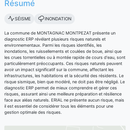
Résumé
SÉISME
INONDATION
La commune de MONTAGNAC MONTPEZAT présente un
diagnostic ERP révélant plusieurs risques naturels et
environnementaux. Parmi les risques identifiés, les
inondations, les ruissellements et coulées de boue, ainsi que
les crues torrentielles ou à montée rapide de cours d'eau, sont
particulièrement préoccupants. Ces risques naturels peuvent
avoir un impact significatif sur la commune, affectant les
infrastructures, les habitations et la sécurité des résidents. Le
risque sismique, bien que modéré, ne doit pas être négligé. Le
diagnostic ERP permet de mieux comprendre et gérer ces
risques, assurant ainsi une meilleure préparation et résilience
face aux aléas naturels. ERIAL ne présente aucun risque, mais
il est essentiel de considérer tous les éléments pour une
gestion optimale des risques.