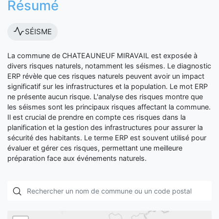
Résumé
SÉISME
La commune de CHATEAUNEUF MIRAVAIL est exposée à
divers risques naturels, notamment les séismes. Le diagnostic
ERP révèle que ces risques naturels peuvent avoir un impact
significatif sur les infrastructures et la population. Le mot ERP
ne présente aucun risque. L'analyse des risques montre que
les séismes sont les principaux risques affectant la commune.
Il est crucial de prendre en compte ces risques dans la
planification et la gestion des infrastructures pour assurer la
sécurité des habitants. Le terme ERP est souvent utilisé pour
évaluer et gérer ces risques, permettant une meilleure
préparation face aux événements naturels.