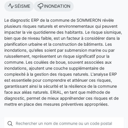
SÉISME
INONDATION
Le diagnostic ERP de la commune de SOMMERON révèle
plusieurs risques naturels et environnementaux qui peuvent
impacter la vie quotidienne des habitants. Le risque sismique,
bien que de niveau faible, est un facteur à considérer dans la
planification urbaine et la construction de bâtiments. Les
inondations, qu'elles soient par submersion marine ou par
ruissellement, représentent un risque significatif pour la
commune. Les coulées de boue, souvent associées aux
inondations, ajoutent une couche supplémentaire de
complexité à la gestion des risques naturels. L'analyse ERP
est essentielle pour comprendre et atténuer ces risques,
garantissant ainsi la sécurité et la résilience de la commune
face aux aléas naturels. ERIAL, en tant que méthode de
diagnostic, permet de mieux appréhender ces risques et de
mettre en place des mesures préventives appropriées.