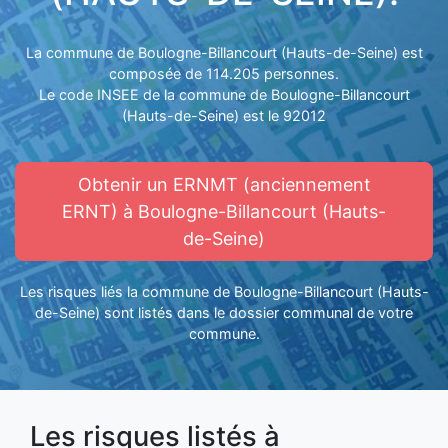
La commune de Boulogne-Billancourt (Hauts-de-Seine) est
composée de 114.205 personnes.
Le code INSEE de la commune de Boulogne-Billancourt
(Hauts-de-Seine) est le 92012
Obtenir un ERNMT (anciennement
ERNT) à Boulogne-Billancourt (Hauts-
de-Seine)
Les risques liés la commune de Boulogne-Billancourt (Hauts-
de-Seine) sont listés dans le dossier communal de votre
commune.
Les risques listés à