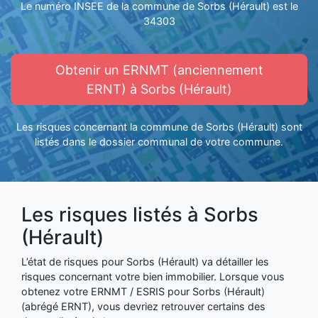
Le numéro INSEE de la commune de Sorbs (Hérault) est le
34303
Obtenir un ERNMT (anciennement
ERNT) à Sorbs (Hérault)
Les risques concernant la commune de Sorbs (Hérault) sont
listés dans le dossier communal de votre commune.
Les risques listés à Sorbs
(Hérault)
L’état de risques pour Sorbs (Hérault) va détailler les
risques concernant votre bien immobilier. Lorsque vous
obtenez votre ERNMT / ESRIS pour Sorbs (Hérault)
(abrégé ERNT), vous devriez retrouver certains des